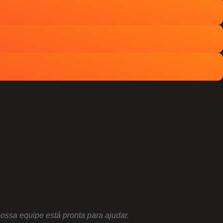
ossa equipe está pronta para ajudar.