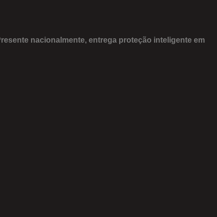
Presente nacionalmente, entrega proteção inteligente em