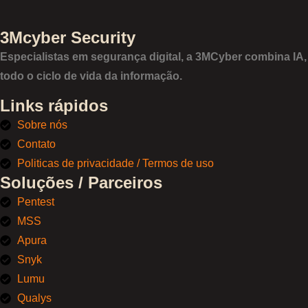
3Mcyber Security
Especialistas em segurança digital, a 3MCyber combina IA,
todo o ciclo de vida da informação.
Links rápidos
Sobre nós
Contato
Politicas de privacidade / Termos de uso
Soluções / Parceiros
Pentest
MSS
Apura
Snyk
Lumu
Qualys