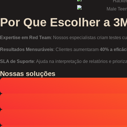
Por Que Escolher a 3
Expertise em Red Team
: Nossos especialistas criam testes c
Resultados Mensuráveis
: Clientes aumentaram
40% a eficác
SLA de Suporte
: Ajuda na interpretação de relatórios e prioriz
Nossas soluções