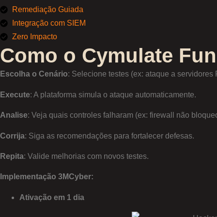
Remediação Guiada
Integração com SIEM
Zero Impacto
Como o Cymulate Fun
Escolha o Cenário
: Selecione testes (ex: ataque a servidores
Execute
: A plataforma simula o ataque automaticamente.
Analise
: Veja quais controles falharam (ex: firewall não bloqueo
Corrija
: Siga as recomendações para fortalecer defesas.
Repita
: Valide melhorias com novos testes.
Implementação 3MCyber:
Ativação em 1 dia