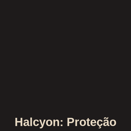
Halcyon: Proteção