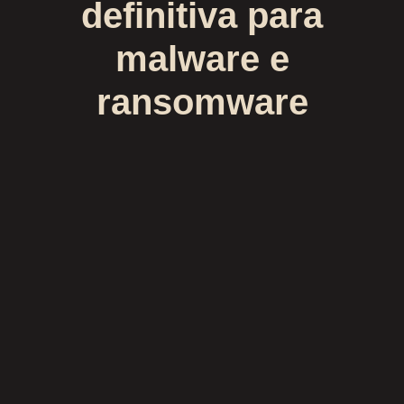
definitiva para
malware e
ransomware