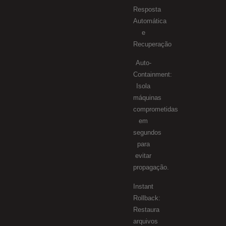
Resposta
Automática
e
Recuperação
Auto-
Containment:
Isola
máquinas
comprometidas
em
segundos
para
evitar
propagação.
Instant
Rollback:
Restaura
arquivos