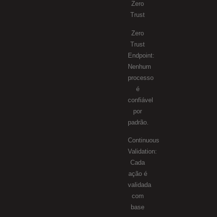
Zero
Trust
Zero
Trust
Endpoint:
Nenhum
processo
é
confiável
por
padrão.
Continuous
Validation:
Cada
ação é
validada
com
base